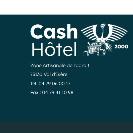
Zone Artisanale de l'adroit
73130 Val d'Isère
Tél. 04 79 06 00 17
Fax : 04 79 41 10 98